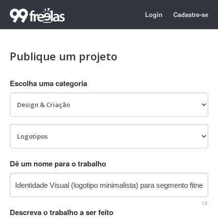
Login
Cadastre-se
Publique um projeto
Escolha uma categoria
Dê um nome para o trabalho
13
Descreva o trabalho a ser feito