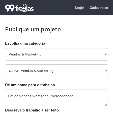
Login
Cadastre-se
Publique um projeto
Escolha uma categoria
Dê um nome para o trabalho
39
Descreva o trabalho a ser feito