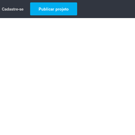
Cadastre-se
Publicar projeto