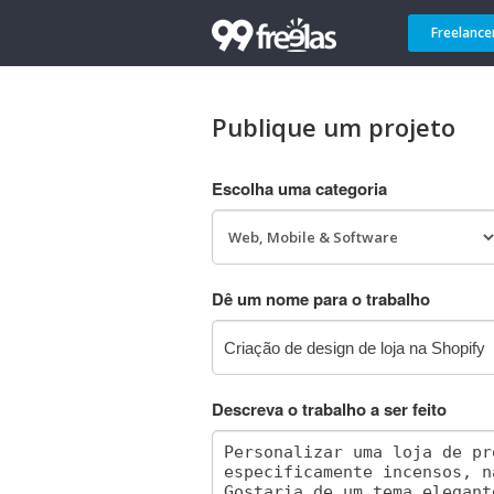
Freelance
Publique um projeto
Escolha uma categoria
Dê um nome para o trabalho
Descreva o trabalho a ser feito