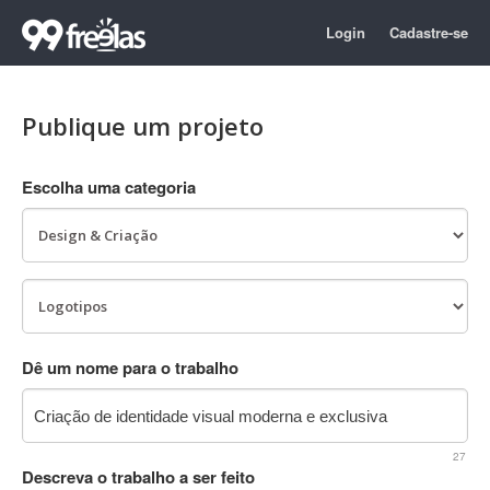
Login
Cadastre-se
Publique um projeto
Escolha uma categoria
Dê um nome para o trabalho
27
Descreva o trabalho a ser feito