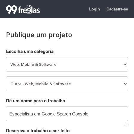
Login
Cadastre-se
Publique um projeto
Escolha uma categoria
Dê um nome para o trabalho
38
Descreva o trabalho a ser feito