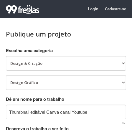
Login
Cadastre-se
Publique um projeto
Escolha uma categoria
Dê um nome para o trabalho
37
Descreva o trabalho a ser feito