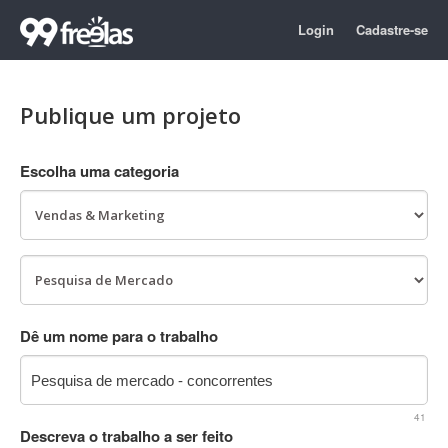
Login
Cadastre-se
Publique um projeto
Escolha uma categoria
Dê um nome para o trabalho
41
Descreva o trabalho a ser feito