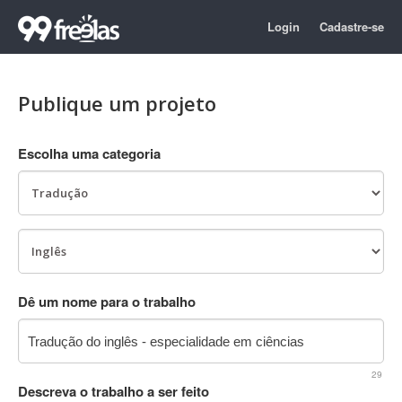
Login
Cadastre-se
Publique um projeto
Escolha uma categoria
Dê um nome para o trabalho
29
Descreva o trabalho a ser feito