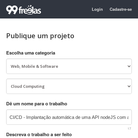
Login
Cadastre-se
Publique um projeto
Escolha uma categoria
Dê um nome para o trabalho
17
Descreva o trabalho a ser feito