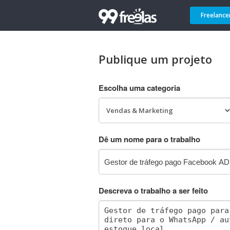
Freelance
Publique um projeto
Escolha uma categoria
Dê um nome para o trabalho
Descreva o trabalho a ser feito