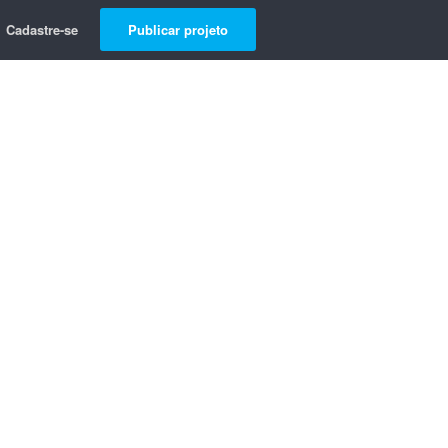
Cadastre-se
Publicar projeto