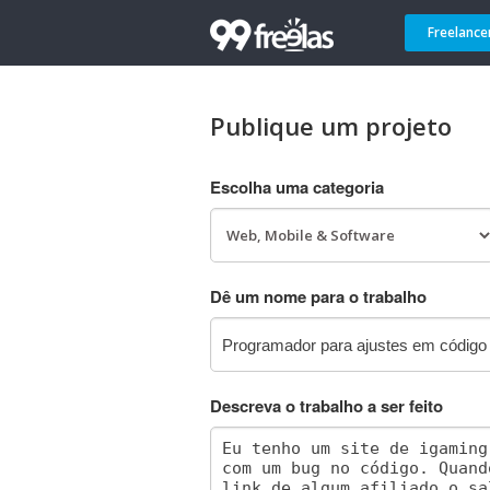
Freelance
Publique um projeto
Escolha uma categoria
Dê um nome para o trabalho
Descreva o trabalho a ser feito