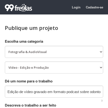
Login
Cadastre-se
Publique um projeto
Escolha uma categoria
Dê um nome para o trabalho
3
Descreva o trabalho a ser feito