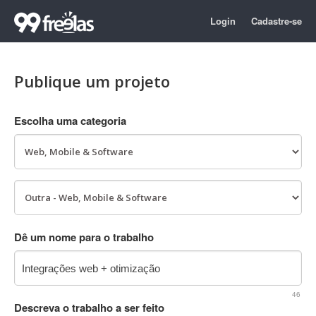
Login
Cadastre-se
Publique um projeto
Escolha uma categoria
Dê um nome para o trabalho
46
Descreva o trabalho a ser feito