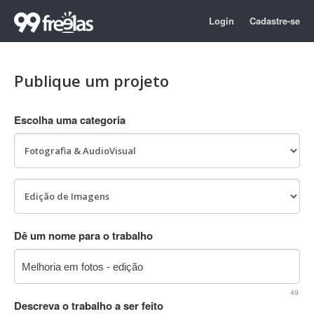
Login
Cadastre-se
Publique um projeto
Escolha uma categoria
Dê um nome para o trabalho
49
Descreva o trabalho a ser feito