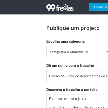
Freelance
Publique um projeto
Escolha uma categoria
Dê um nome para o trabalho
Descreva o trabalho a ser feito