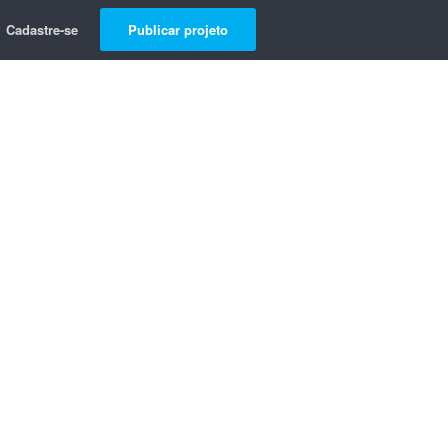
Cadastre-se
Publicar projeto