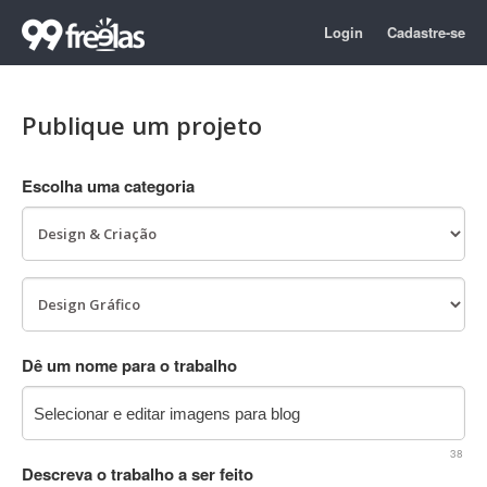
Login
Cadastre-se
Publique um projeto
Escolha uma categoria
Dê um nome para o trabalho
38
Descreva o trabalho a ser feito