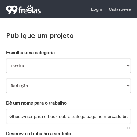
Login
Cadastre-se
Publique um projeto
Escolha uma categoria
Dê um nome para o trabalho
11
Descreva o trabalho a ser feito