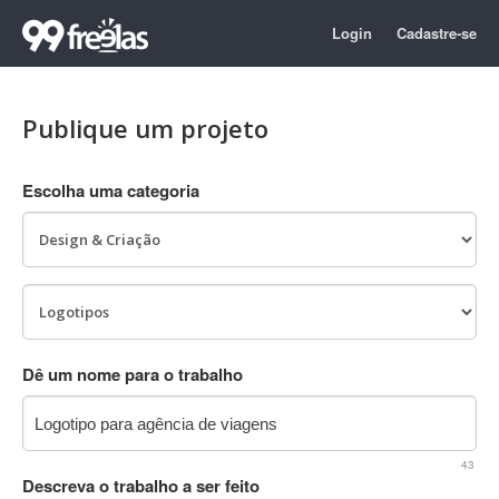
Login
Cadastre-se
Publique um projeto
Escolha uma categoria
Dê um nome para o trabalho
43
Descreva o trabalho a ser feito