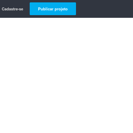
Cadastre-se
Publicar projeto