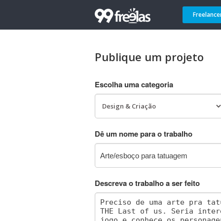
Freelance
Publique um projeto
Escolha uma categoria
Dê um nome para o trabalho
Descreva o trabalho a ser feito