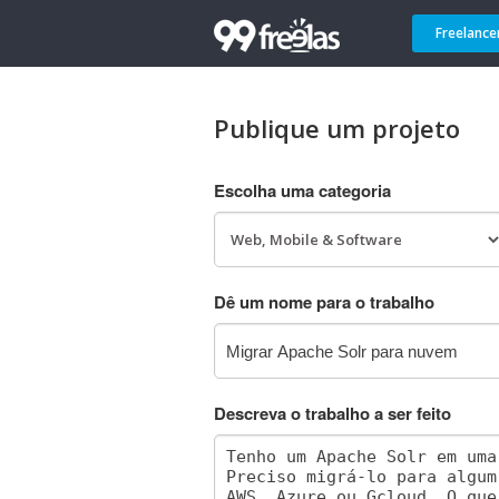
Freelance
Publique um projeto
Escolha uma categoria
Dê um nome para o trabalho
Descreva o trabalho a ser feito