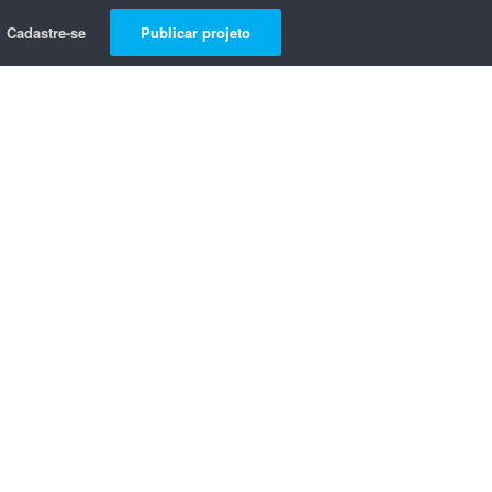
Cadastre-se
Publicar projeto