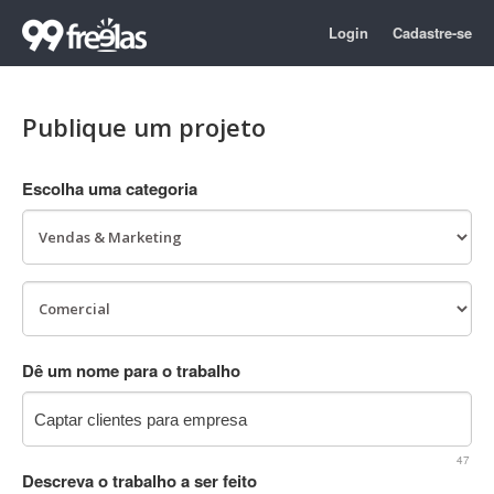
Login
Cadastre-se
Publique um projeto
Escolha uma categoria
Dê um nome para o trabalho
47
Descreva o trabalho a ser feito