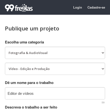
Login
Cadastre-se
Publique um projeto
Escolha uma categoria
Dê um nome para o trabalho
59
Descreva o trabalho a ser feito