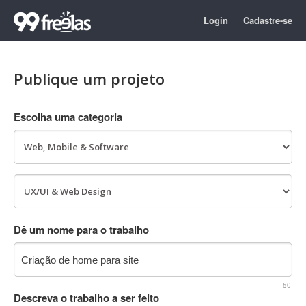
Login
Cadastre-se
Publique um projeto
Escolha uma categoria
Dê um nome para o trabalho
50
Descreva o trabalho a ser feito