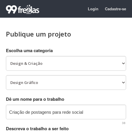
Login
Cadastre-se
Publique um projeto
Escolha uma categoria
Dê um nome para o trabalho
38
Descreva o trabalho a ser feito