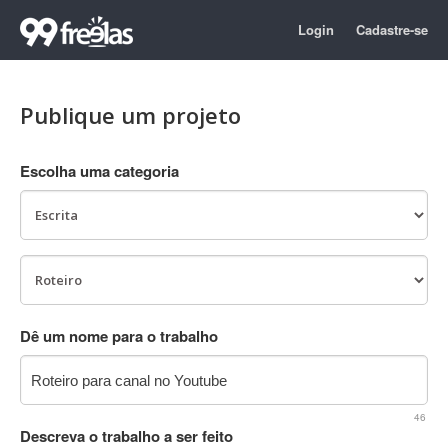
Login
Cadastre-se
Publique um projeto
Escolha uma categoria
Dê um nome para o trabalho
46
Descreva o trabalho a ser feito