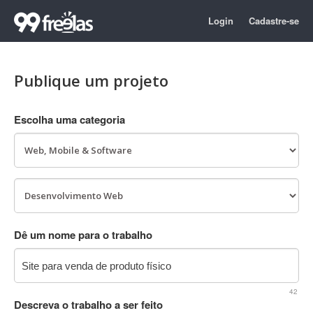
Login
Cadastre-se
Publique um projeto
Escolha uma categoria
Dê um nome para o trabalho
42
Descreva o trabalho a ser feito