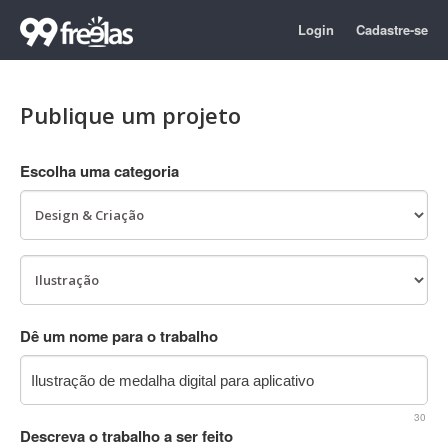
Login
Cadastre-se
Publique um projeto
Escolha uma categoria
Dê um nome para o trabalho
30
Descreva o trabalho a ser feito