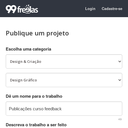
Login
Cadastre-se
Publique um projeto
Escolha uma categoria
Dê um nome para o trabalho
49
Descreva o trabalho a ser feito