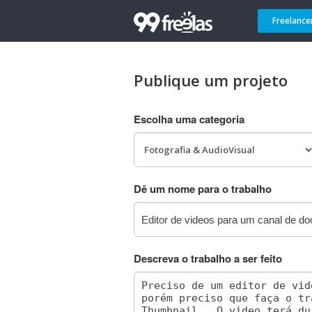
Freelance
Publique um projeto
Escolha uma categoria
Dê um nome para o trabalho
Descreva o trabalho a ser feito