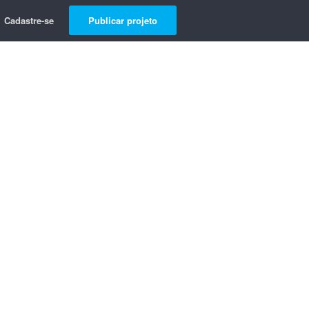
Cadastre-se
Publicar projeto