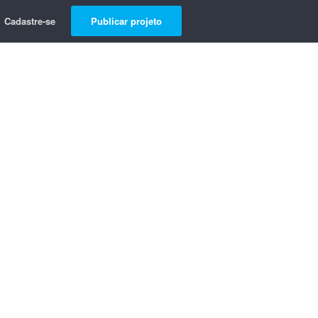
Cadastre-se
Publicar projeto