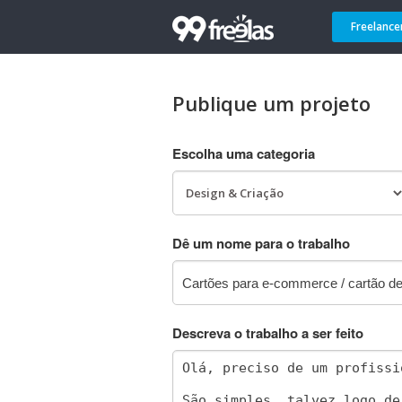
Freelance
Publique um projeto
Escolha uma categoria
Dê um nome para o trabalho
Descreva o trabalho a ser feito