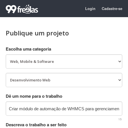
Login
Cadastre-se
Publique um projeto
Escolha uma categoria
Dê um nome para o trabalho
15
Descreva o trabalho a ser feito