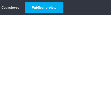
Cadastre-se
Publicar projeto