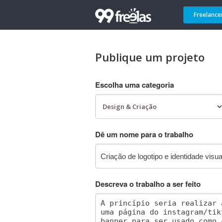
Freelance
Publique um projeto
Escolha uma categoria
Dê um nome para o trabalho
Descreva o trabalho a ser feito