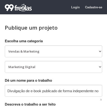
Login
Cadastre-se
Publique um projeto
Escolha uma categoria
Dê um nome para o trabalho
9
Descreva o trabalho a ser feito