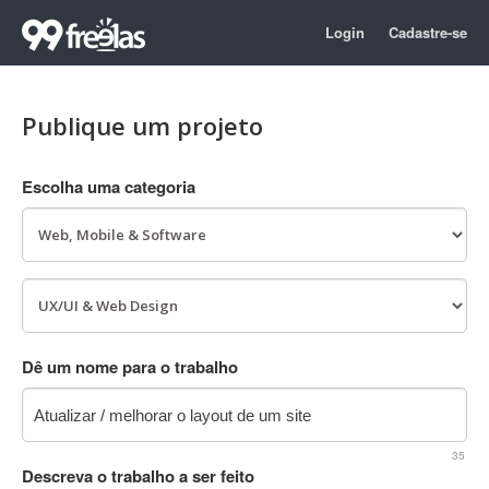
Login
Cadastre-se
Publique um projeto
Escolha uma categoria
Dê um nome para o trabalho
35
Descreva o trabalho a ser feito