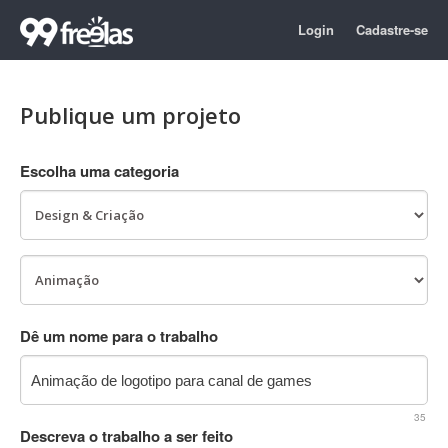
Login
Cadastre-se
Publique um projeto
Escolha uma categoria
Dê um nome para o trabalho
35
Descreva o trabalho a ser feito