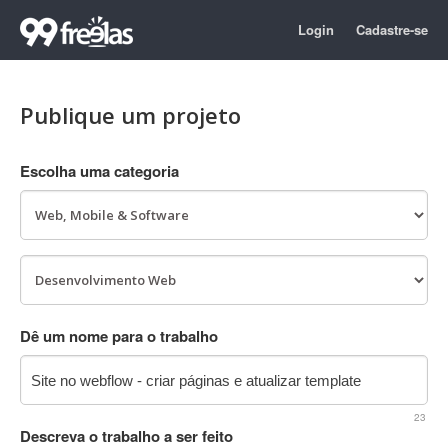
Login
Cadastre-se
Publique um projeto
Escolha uma categoria
Dê um nome para o trabalho
23
Descreva o trabalho a ser feito