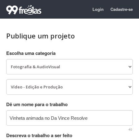
Login
Cadastre-se
Publique um projeto
Escolha uma categoria
Dê um nome para o trabalho
40
Descreva o trabalho a ser feito