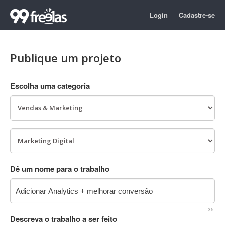
Login
Cadastre-se
Publique um projeto
Escolha uma categoria
Dê um nome para o trabalho
35
Descreva o trabalho a ser feito