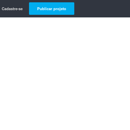
Cadastre-se
Publicar projeto