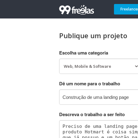
Freelance
Publique um projeto
Escolha uma categoria
Dê um nome para o trabalho
Descreva o trabalho a ser feito