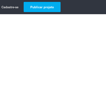
Cadastre-se
Publicar projeto