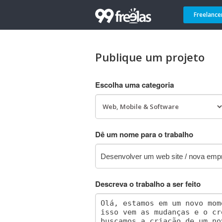
Freelance
Publique um projeto
Escolha uma categoria
Dê um nome para o trabalho
Descreva o trabalho a ser feito