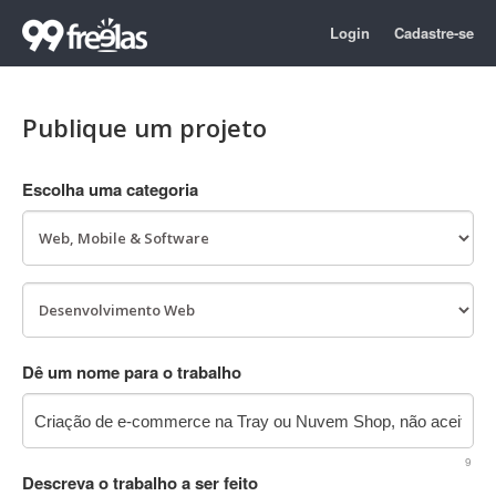
Login
Cadastre-se
Publique um projeto
Escolha uma categoria
Dê um nome para o trabalho
9
Descreva o trabalho a ser feito