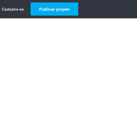
Cadastre-se
Publicar projeto