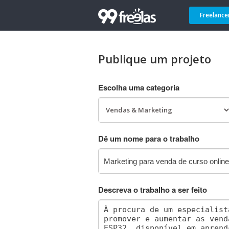
Freelance
Publique um projeto
Escolha uma categoria
Dê um nome para o trabalho
Descreva o trabalho a ser feito