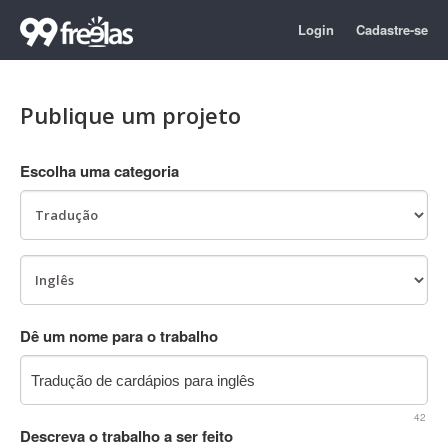
Login
Cadastre-se
Publique um projeto
Escolha uma categoria
Dê um nome para o trabalho
42
Descreva o trabalho a ser feito