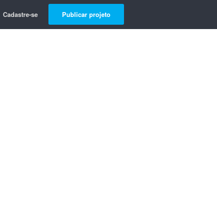
Cadastre-se
Publicar projeto