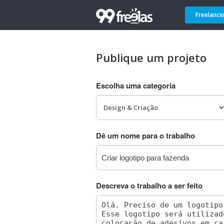
Freelance
Publique um projeto
Escolha uma categoria
Dê um nome para o trabalho
Descreva o trabalho a ser feito