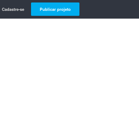
Cadastre-se
Publicar projeto