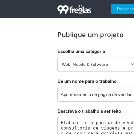
Freelance
Publique um projeto
Escolha uma categoria
Dê um nome para o trabalho
Descreva o trabalho a ser feito