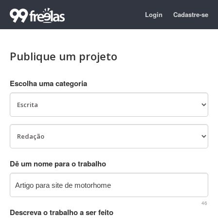
Login
Cadastre-se
Publique um projeto
Escolha uma categoria
Dê um nome para o trabalho
46
Descreva o trabalho a ser feito