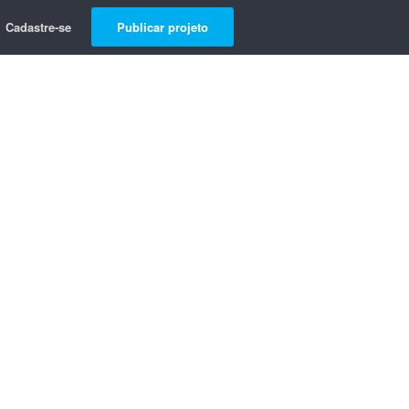
Cadastre-se
Publicar projeto