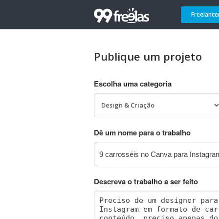
Freelance
Publique um projeto
Escolha uma categoria
Dê um nome para o trabalho
Descreva o trabalho a ser feito