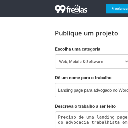
Freelance
Publique um projeto
Escolha uma categoria
Dê um nome para o trabalho
Descreva o trabalho a ser feito