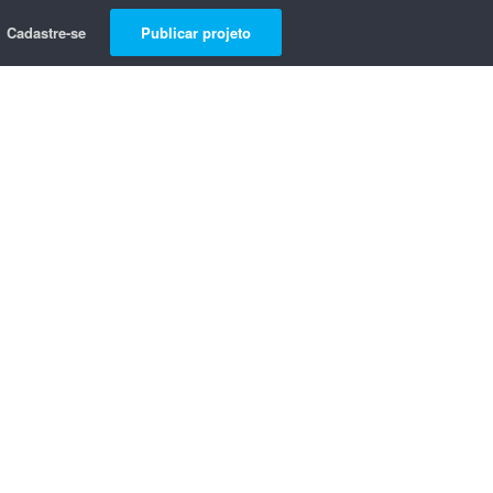
Cadastre-se
Publicar projeto