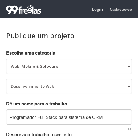
Login
Cadastre-se
Publique um projeto
Escolha uma categoria
Dê um nome para o trabalho
33
Descreva o trabalho a ser feito