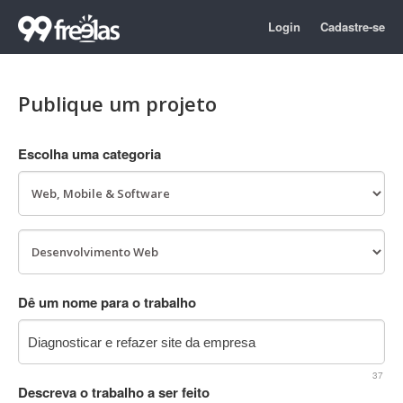
Login
Cadastre-se
Publique um projeto
Escolha uma categoria
Dê um nome para o trabalho
37
Descreva o trabalho a ser feito